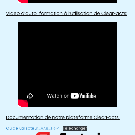
Video d’auto-formation à l’utilisation de ClearFacts
:
Documentation de notre plateforme ClearFacts:
Guide utilisateur_v7.9_FR-4
Télécharger