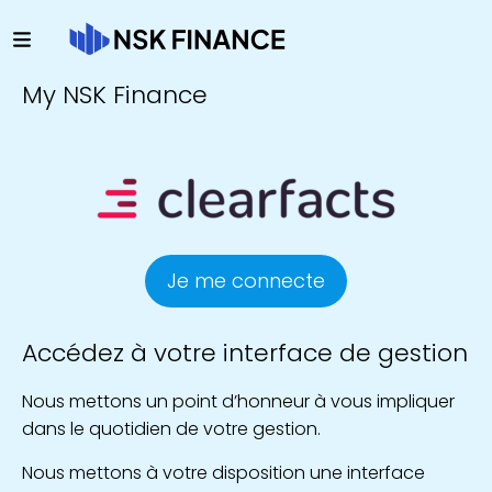
My NSK Finance
Je me connecte
Accédez à votre interface de gestion
Nous mettons un point d’honneur à vous impliquer
dans le quotidien de votre gestion.
Nous mettons à votre disposition une interface