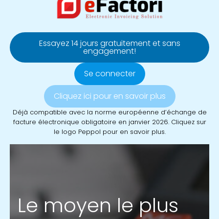
Essayez 14 jours gratuitement et sans
engagement!
Se connecter
Cliquez ici pour en savoir plus
Déjà compatible avec la norme européenne d’échange de
facture électronique obligatoire en janvier 2026. Cliquez sur
le logo Peppol pour en savoir plus.
Le moyen le plus