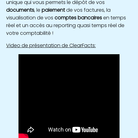
unique qui vous permets le dépôt de vos
documents
, le
paiement
de vos factures, la
visualisation de vos
comptes bancaires
en temps
réel et un accès au reporting quasi temps réel de
votre comptabilité !
Video de présentation de ClearFacts
: